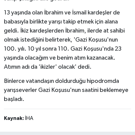
13 yaşında olan İbrahim ve İsmail kardeşler de
babasıyla birlikte yarışı takip etmek için alana
geldi. İkiz kardeşlerden İbrahim, ilerde at sahibi
olmak istediğini belirterek, 'Gazi Koşusu'nun
100. yılı. 10 yıl sonra 110. Gazi Koşusu'nda 23
yaşında olacağım ve benim atım kazanacak.
Atımın adı da 'ikizler' olacak' dedi.
Binlerce vatandaşın doldurduğu hipodromda
yarışseverler Gazi Koşusu'nun saatini beklemeye
başladı.
Kaynak:
İHA