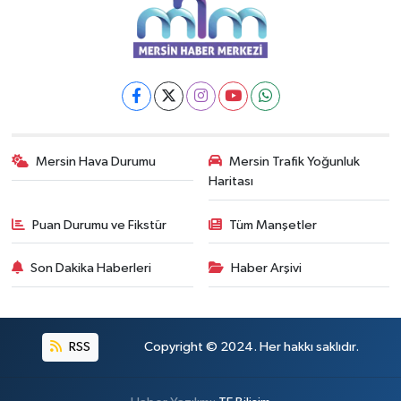
Mersin Hava Durumu
Mersin Trafik Yoğunluk
Haritası
Puan Durumu ve Fikstür
Tüm Manşetler
Son Dakika Haberleri
Haber Arşivi
RSS
Copyright © 2024. Her hakkı saklıdır.