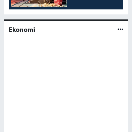
Ekonomi