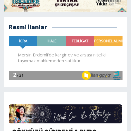
Resmi İlanlar