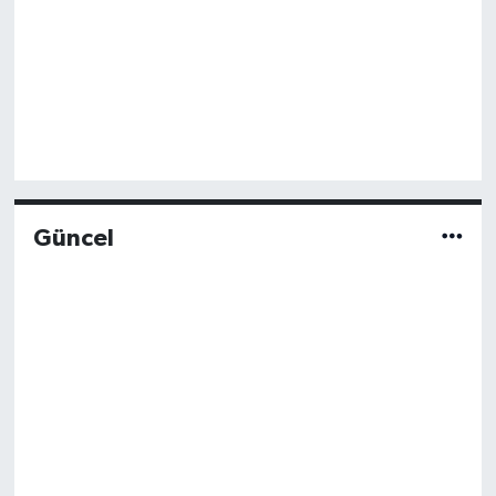
Güncel