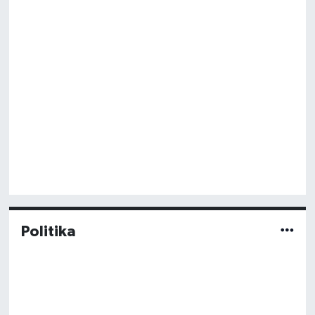
Politika