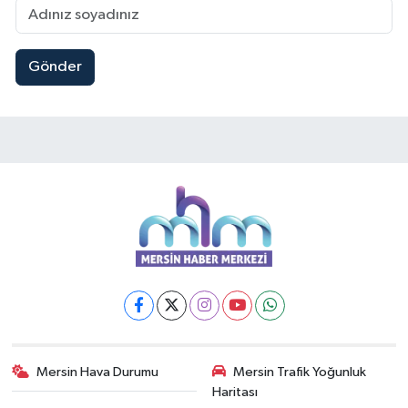
Gönder
Mersin Hava Durumu
Mersin Trafik Yoğunluk
Haritası