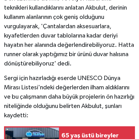
teknikleri kullandıklarını anlatan Akbulut, derinin
kullanım alanlarının çok geniş olduğunu
vurgulayarak, 'Çantalardan aksesuarlara,
kıyafetlerden duvar tablolarına kadar deriyi
hayatın her alanında değerlendirebiliyoruz. Hatta
runner olarak yaptığımız bir ürünü duvar halısına
dönüştürebiliyoruz' dedi.
Sergi için hazırladığı eserde UNESCO Dünya
Mirası Listesi'ndeki değerlerden ilham aldıklarını
ve bu çalışmanın daha büyük projelerin ön hazırlığı
niteliğinde olduğunu belirten Akbulut, şunları
kaydetti:
65 yaş üstü bireyler