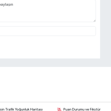
in Trafik Yoğunluk Haritası
Puan Durumu ve Fikstür