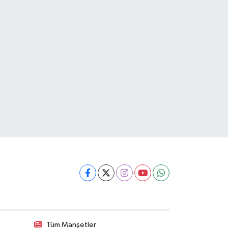
Tüm Manşetler