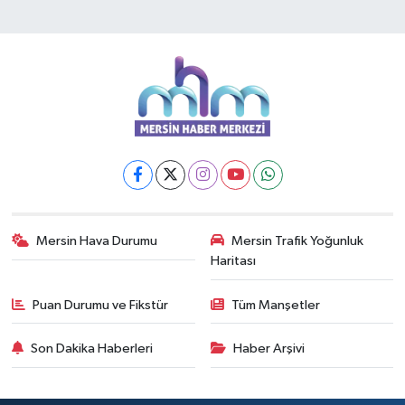
Mersin Hava Durumu
Mersin Trafik Yoğunluk
Haritası
Puan Durumu ve Fikstür
Tüm Manşetler
Son Dakika Haberleri
Haber Arşivi