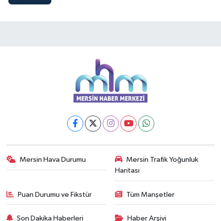
Mersin Hava Durumu
Mersin Trafik Yoğunluk
Haritası
Puan Durumu ve Fikstür
Tüm Manşetler
Son Dakika Haberleri
Haber Arşivi