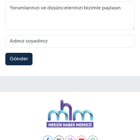
Gönder