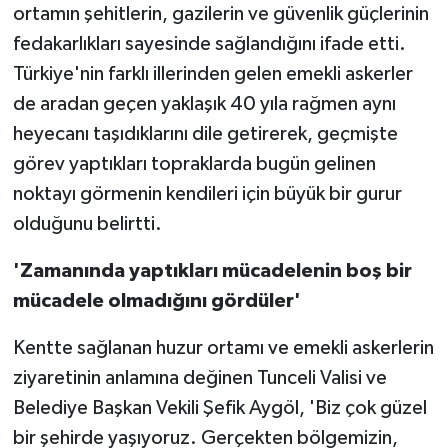
ortamın şehitlerin, gazilerin ve güvenlik güçlerinin
fedakarlıkları sayesinde sağlandığını ifade etti.
Türkiye'nin farklı illerinden gelen emekli askerler
de aradan geçen yaklaşık 40 yıla rağmen aynı
heyecanı taşıdıklarını dile getirerek, geçmişte
görev yaptıkları topraklarda bugün gelinen
noktayı görmenin kendileri için büyük bir gurur
olduğunu belirtti.
'Zamanında yaptıkları mücadelenin boş bir
mücadele olmadığını gördüler'
Kentte sağlanan huzur ortamı ve emekli askerlerin
ziyaretinin anlamına değinen Tunceli Valisi ve
Belediye Başkan Vekili Şefik Aygöl, 'Biz çok güzel
bir şehirde yaşıyoruz. Gerçekten bölgemizin,