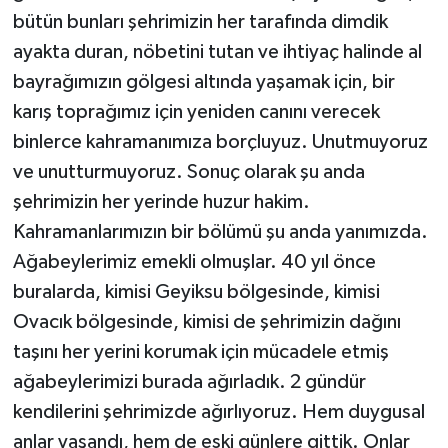
bütün bunları şehrimizin her tarafında dimdik
ayakta duran, nöbetini tutan ve ihtiyaç halinde al
bayrağımızın gölgesi altında yaşamak için, bir
karış toprağımız için yeniden canını verecek
binlerce kahramanımıza borçluyuz. Unutmuyoruz
ve unutturmuyoruz. Sonuç olarak şu anda
şehrimizin her yerinde huzur hakim.
Kahramanlarımızın bir bölümü şu anda yanımızda.
Ağabeylerimiz emekli olmuşlar. 40 yıl önce
buralarda, kimisi Geyiksu bölgesinde, kimisi
Ovacık bölgesinde, kimisi de şehrimizin dağını
taşını her yerini korumak için mücadele etmiş
ağabeylerimizi burada ağırladık. 2 gündür
kendilerini şehrimizde ağırlıyoruz. Hem duygusal
anlar yaşandı, hem de eski günlere gittik. Onlar