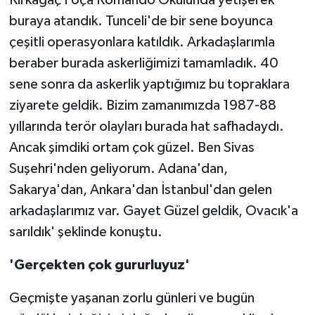
buraya atandık. Tunceli'de bir sene boyunca
çeşitli operasyonlara katıldık. Arkadaşlarımla
beraber burada askerliğimizi tamamladık. 40
sene sonra da askerlik yaptığımız bu topraklara
ziyarete geldik. Bizim zamanımızda 1987-88
yıllarında terör olayları burada hat safhadaydı.
Ancak şimdiki ortam çok güzel. Ben Sivas
Suşehri'nden geliyorum. Adana'dan,
Sakarya'dan, Ankara'dan İstanbul'dan gelen
arkadaşlarımız var. Gayet Güzel geldik, Ovacık'a
sarıldık' şeklinde konuştu.
'Gerçekten çok gururluyuz'
Geçmişte yaşanan zorlu günleri ve bugün