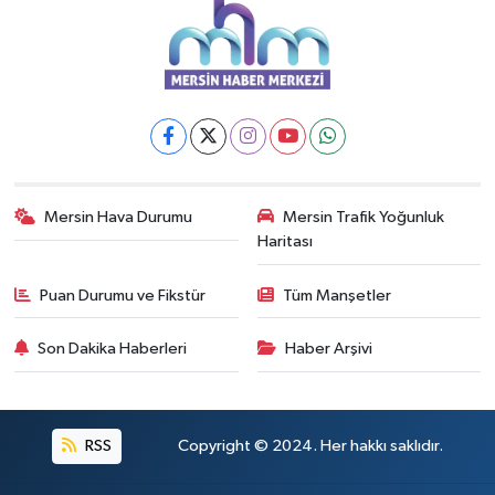
Mersin Hava Durumu
Mersin Trafik Yoğunluk
Haritası
Puan Durumu ve Fikstür
Tüm Manşetler
Son Dakika Haberleri
Haber Arşivi
RSS
Copyright © 2024. Her hakkı saklıdır.