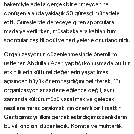
hakemiyle adeta gerçek bir er meydanına
dönüşen alanda yaklaşık 50 güreşçi mücadele
etti. Güreşlerde dereceye giren sporculara
madalya verilirken, müsabakalara katılan tüm
sporcular çeşitli ödül ve hediyelerle onurlandırıldı.
Organizasyonun düzenlenmesinde önemli rol
üstlenen Abdullah Acar, yaptığı konuşmada bu tür
etkinliklerin kültürel değerlerin yaşatılması
açısından büyük önem taşıdığını belirterek, 'Bu
organizasyonlar sadece eğlence değil, aynı
zamanda kültürümüzü yaşatmak ve gelecek
nesillere miras bırakmak için önemli bir fırsattır.
Geçtiğimiz yıl ilkini gerçekleştirdiğimiz şenliklerin
bu yıl ikincisini düzenledik. Komite ve muhtarlık