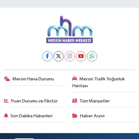
Mersin Hava Durumu
Mersin Trafik Yoğunluk
Haritası
Puan Durumu ve Fikstür
Tüm Manşetler
Son Dakika Haberleri
Haber Arşivi