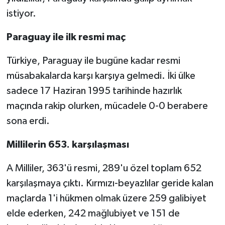
istiyor.
Paraguay ile ilk resmi maç
Türkiye, Paraguay ile bugüne kadar resmi
müsabakalarda karşı karşıya gelmedi. İki ülke
sadece 17 Haziran 1995 tarihinde hazırlık
maçında rakip olurken, mücadele 0-0 berabere
sona erdi.
Millilerin 653. karşılaşması
A Milliler, 363'ü resmi, 289'u özel toplam 652
karşılaşmaya çıktı. Kırmızı-beyazlılar geride kalan
maçlarda 1'i hükmen olmak üzere 259 galibiyet
elde ederken, 242 mağlubiyet ve 151 de