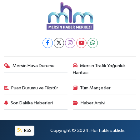
Mersin Hava Durumu
Mersin Trafik Yoğunluk
Haritası
Puan Durumu ve Fikstür
Tüm Manşetler
Son Dakika Haberleri
Haber Arşivi
RSS
Copyright © 2024. Her hakkı saklıdır.