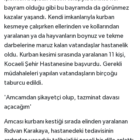
bayram olduğu gibi bu bayramda da görünmez
kazalar yaşandı. Kendi imkanlarıyla kurban
kesmeye çalışırken ellerinden ve kollarından
yaralanan ya da hayvanların boynuz ve tekme
darbelerine maruz kalan vatandaşlar hastanelik
oldu. Kurban kesimi sırasında yaralanan 11 kişi,
Kocaeli Şehir Hastanesine başvurdu. Gerekli
müdahaleleri yapılan vatandaşların birçoğu
taburcu edildi.
'Amcamdan şikayetçi olup, tazminat davası
açacağım'
Amcası kurbanı kestiği sırada elinden yaralanan
Rıdvan Karakaya, hastanedeki tedavisinin