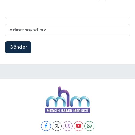
Gönder