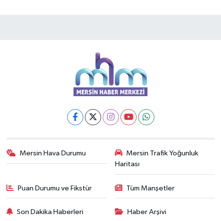
Mersin Hava Durumu
Mersin Trafik Yoğunluk
Haritası
Puan Durumu ve Fikstür
Tüm Manşetler
Son Dakika Haberleri
Haber Arşivi