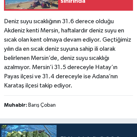
sınırında
Deniz suyu sıcaklığının 31.6 derece olduğu
Akdeniz kenti Mersin, haftalardır deniz suyu en
sıcak olan kent olmaya devam ediyor. Geçtiğimiz
yılın da en sıcak deniz suyuna sahip ili olarak
belirlenen Mersin’de, deniz suyu sıcaklığı
azalmıyor. Mersin’i 31.5 dereceyle Hatay’ın
Payas ilçesi ve 31.4 dereceyle ise Adana’nın
Karataş ilçesi takip ediyor.
Muhabir:
Barış Çoban