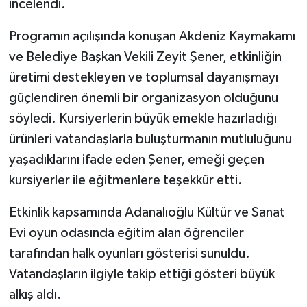
incelendi.
Programın açılışında konuşan Akdeniz Kaymakamı
ve Belediye Başkan Vekili Zeyit Şener, etkinliğin
üretimi destekleyen ve toplumsal dayanışmayı
güçlendiren önemli bir organizasyon olduğunu
söyledi. Kursiyerlerin büyük emekle hazırladığı
ürünleri vatandaşlarla buluşturmanın mutluluğunu
yaşadıklarını ifade eden Şener, emeği geçen
kursiyerler ile eğitmenlere teşekkür etti.
Etkinlik kapsamında Adanalıoğlu Kültür ve Sanat
Evi oyun odasında eğitim alan öğrenciler
tarafından halk oyunları gösterisi sunuldu.
Vatandaşların ilgiyle takip ettiği gösteri büyük
alkış aldı.