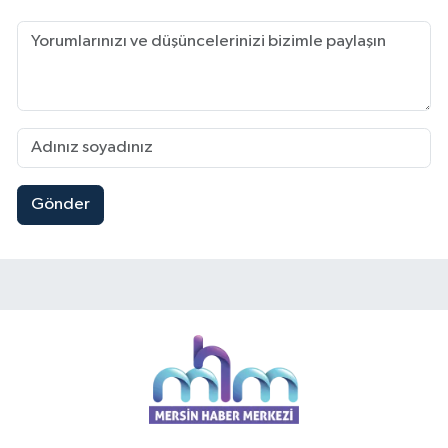
Gönder