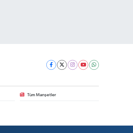
Tüm Manşetler