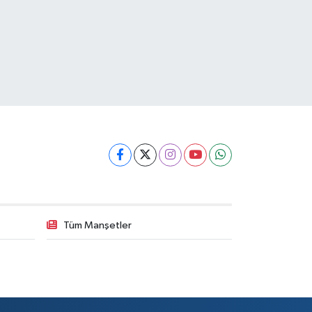
Tüm Manşetler