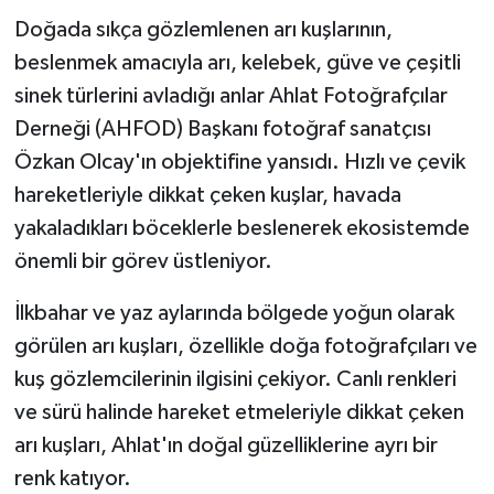
Doğada sıkça gözlemlenen arı kuşlarının,
beslenmek amacıyla arı, kelebek, güve ve çeşitli
sinek türlerini avladığı anlar Ahlat Fotoğrafçılar
Derneği (AHFOD) Başkanı fotoğraf sanatçısı
Özkan Olcay'ın objektifine yansıdı. Hızlı ve çevik
hareketleriyle dikkat çeken kuşlar, havada
yakaladıkları böceklerle beslenerek ekosistemde
önemli bir görev üstleniyor.
İlkbahar ve yaz aylarında bölgede yoğun olarak
görülen arı kuşları, özellikle doğa fotoğrafçıları ve
kuş gözlemcilerinin ilgisini çekiyor. Canlı renkleri
ve sürü halinde hareket etmeleriyle dikkat çeken
arı kuşları, Ahlat'ın doğal güzelliklerine ayrı bir
renk katıyor.