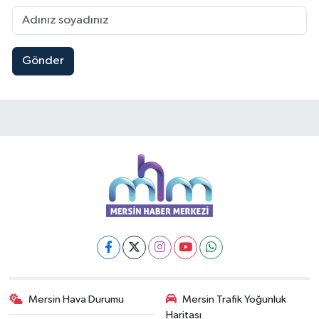
Gönder
Mersin Hava Durumu
Mersin Trafik Yoğunluk
Haritası