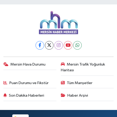
Mersin Hava Durumu
Mersin Trafik Yoğunluk
Haritası
Puan Durumu ve Fikstür
Tüm Manşetler
Son Dakika Haberleri
Haber Arşivi