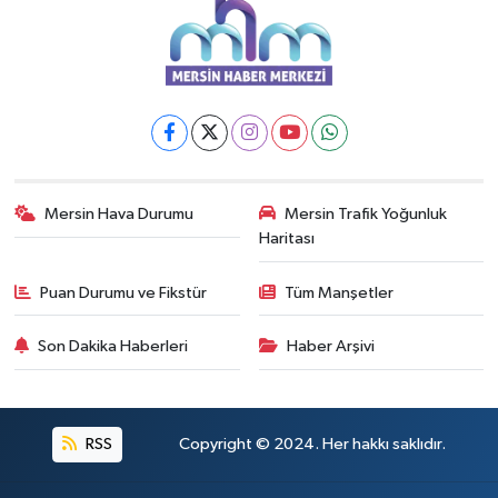
Mersin Hava Durumu
Mersin Trafik Yoğunluk
Haritası
Puan Durumu ve Fikstür
Tüm Manşetler
Son Dakika Haberleri
Haber Arşivi
RSS
Copyright © 2024. Her hakkı saklıdır.