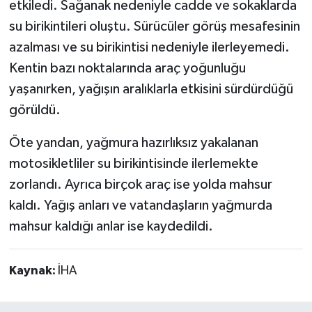
etkiledi. Sağanak nedeniyle cadde ve sokaklarda
su birikintileri oluştu. Sürücüler görüş mesafesinin
azalması ve su birikintisi nedeniyle ilerleyemedi.
Kentin bazı noktalarında araç yoğunluğu
yaşanırken, yağışın aralıklarla etkisini sürdürdüğü
görüldü.
Öte yandan, yağmura hazırlıksız yakalanan
motosikletliler su birikintisinde ilerlemekte
zorlandı. Ayrıca birçok araç ise yolda mahsur
kaldı. Yağış anları ve vatandaşların yağmurda
mahsur kaldığı anlar ise kaydedildi.
Kaynak:
İHA