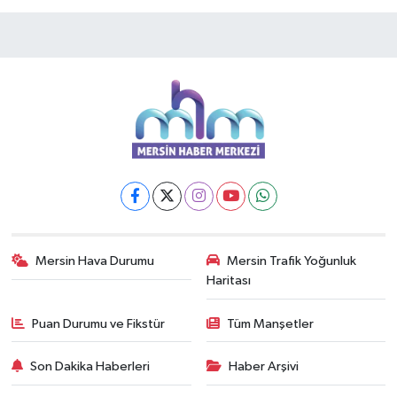
Mersin Hava Durumu
Mersin Trafik Yoğunluk
Haritası
Puan Durumu ve Fikstür
Tüm Manşetler
Son Dakika Haberleri
Haber Arşivi