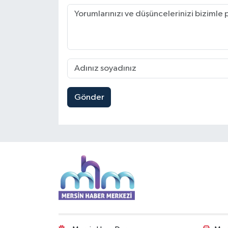
Gönder