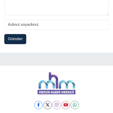
Gönder