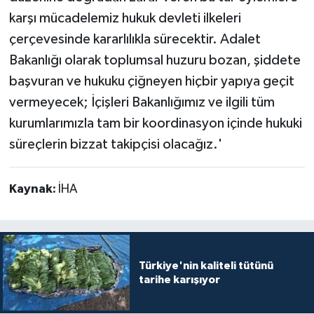
karşı mücadelemiz hukuk devleti ilkeleri
çerçevesinde kararlılıkla sürecektir. Adalet
Bakanlığı olarak toplumsal huzuru bozan, şiddete
başvuran ve hukuku çiğneyen hiçbir yapıya geçit
vermeyecek; İçişleri Bakanlığımız ve ilgili tüm
kurumlarımızla tam bir koordinasyon içinde hukuki
süreçlerin bizzat takipçisi olacağız.'
Kaynak:
İHA
Türkiye'nin kaliteli tütünü
tarihe karışıyor