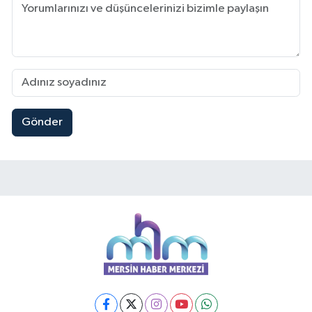
Gönder