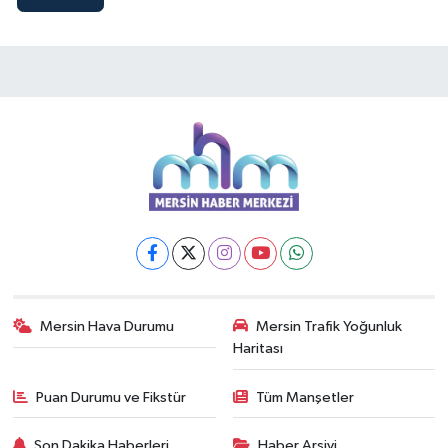
Mersin Hava Durumu
Mersin Trafik Yoğunluk
Haritası
Puan Durumu ve Fikstür
Tüm Manşetler
Son Dakika Haberleri
Haber Arşivi