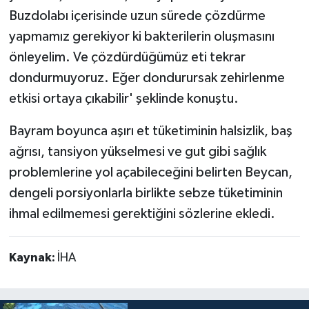
Buzdolabı içerisinde uzun sürede çözdürme
yapmamız gerekiyor ki bakterilerin oluşmasını
önleyelim. Ve çözdürdüğümüz eti tekrar
dondurmuyoruz. Eğer dondurursak zehirlenme
etkisi ortaya çıkabilir' şeklinde konuştu.
Bayram boyunca aşırı et tüketiminin halsizlik, baş
ağrısı, tansiyon yükselmesi ve gut gibi sağlık
problemlerine yol açabileceğini belirten Beycan,
dengeli porsiyonlarla birlikte sebze tüketiminin
ihmal edilmemesi gerektiğini sözlerine ekledi.
Kaynak:
İHA