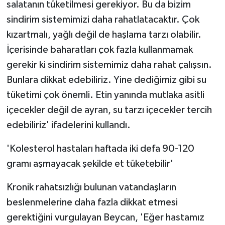
salatanın tüketilmesi gerekiyor. Bu da bizim
sindirim sistemimizi daha rahatlatacaktır. Çok
kızartmalı, yağlı değil de haşlama tarzı olabilir.
İçerisinde baharatları çok fazla kullanmamak
gerekir ki sindirim sistemimiz daha rahat çalışsın.
Bunlara dikkat edebiliriz. Yine dediğimiz gibi su
tüketimi çok önemli. Etin yanında mutlaka asitli
içecekler değil de ayran, su tarzı içecekler tercih
edebiliriz' ifadelerini kullandı.
'Kolesterol hastaları haftada iki defa 90-120
gramı aşmayacak şekilde et tüketebilir'
Kronik rahatsızlığı bulunan vatandaşların
beslenmelerine daha fazla dikkat etmesi
gerektiğini vurgulayan Beycan, 'Eğer hastamız