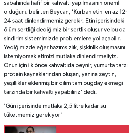
sabahında hafif bir kahvaltı yapılmasının önemli
olduğunu belirten Beycan, 'Kurban etini en az 12-
24 saat dinlendirmemiz gerekir. Etin içerisindeki
ölüm sertliği dediğimiz bir sertlik oluşur ve bu da
sindirim sistemimizde problemlere yol açabilir.
Yediğimizde eğer hazımsızlık, şişkinlik oluşmasını
istemiyorsak etimizi mutlaka dinlendirmeliyiz.
Onun için ilk önce kahvaltıda peynir, yumurta tarzı
protein kaynaklarından oluşan, yanına zeytin,
yeşillikler eklenmiş bir dilim tam buğday ekmeği
tarzında bir kahvaltı yapabiliriz' dedi.
'Gün içerisinde mutlaka 2,5 litre kadar su
tüketmemiz gerekiyor'