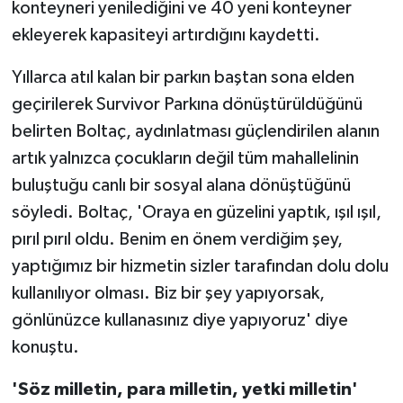
konteyneri yenilediğini ve 40 yeni konteyner
ekleyerek kapasiteyi artırdığını kaydetti.
Yıllarca atıl kalan bir parkın baştan sona elden
geçirilerek Survivor Parkına dönüştürüldüğünü
belirten Boltaç, aydınlatması güçlendirilen alanın
artık yalnızca çocukların değil tüm mahallelinin
buluştuğu canlı bir sosyal alana dönüştüğünü
söyledi. Boltaç, 'Oraya en güzelini yaptık, ışıl ışıl,
pırıl pırıl oldu. Benim en önem verdiğim şey,
yaptığımız bir hizmetin sizler tarafından dolu dolu
kullanılıyor olması. Biz bir şey yapıyorsak,
gönlünüzce kullanasınız diye yapıyoruz' diye
konuştu.
'Söz milletin, para milletin, yetki milletin'