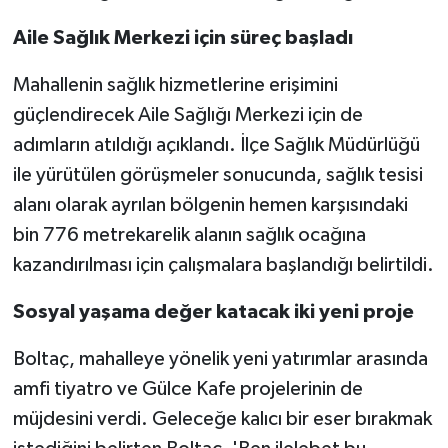
Aile Sağlık Merkezi için süreç başladı
Mahallenin sağlık hizmetlerine erişimini
güçlendirecek Aile Sağlığı Merkezi için de
adımların atıldığı açıklandı. İlçe Sağlık Müdürlüğü
ile yürütülen görüşmeler sonucunda, sağlık tesisi
alanı olarak ayrılan bölgenin hemen karşısındaki
bin 776 metrekarelik alanın sağlık ocağına
kazandırılması için çalışmalara başlandığı belirtildi.
Sosyal yaşama değer katacak iki yeni proje
Boltaç, mahalleye yönelik yeni yatırımlar arasında
amfi tiyatro ve Gülce Kafe projelerinin de
müjdesini verdi. Geleceğe kalıcı bir eser bırakmak