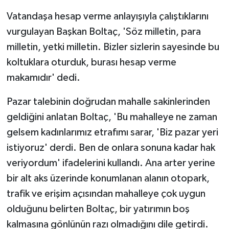
Vatandaşa hesap verme anlayışıyla çalıştıklarını
vurgulayan Başkan Boltaç, 'Söz milletin, para
milletin, yetki milletin. Bizler sizlerin sayesinde bu
koltuklara oturduk, burası hesap verme
makamıdır' dedi.
Pazar talebinin doğrudan mahalle sakinlerinden
geldiğini anlatan Boltaç, 'Bu mahalleye ne zaman
gelsem kadınlarımız etrafımı sarar, 'Biz pazar yeri
istiyoruz' derdi. Ben de onlara sonuna kadar hak
veriyordum' ifadelerini kullandı. Ana arter yerine
bir alt aks üzerinde konumlanan alanın otopark,
trafik ve erişim açısından mahalleye çok uygun
olduğunu belirten Boltaç, bir yatırımın boş
kalmasına gönlünün razı olmadığını dile getirdi.