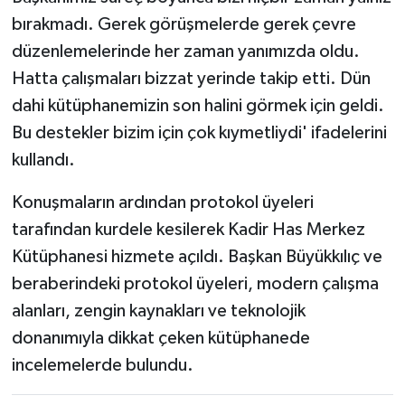
bırakmadı. Gerek görüşmelerde gerek çevre
düzenlemelerinde her zaman yanımızda oldu.
Hatta çalışmaları bizzat yerinde takip etti. Dün
dahi kütüphanemizin son halini görmek için geldi.
Bu destekler bizim için çok kıymetliydi' ifadelerini
kullandı.
Konuşmaların ardından protokol üyeleri
tarafından kurdele kesilerek Kadir Has Merkez
Kütüphanesi hizmete açıldı. Başkan Büyükkılıç ve
beraberindeki protokol üyeleri, modern çalışma
alanları, zengin kaynakları ve teknolojik
donanımıyla dikkat çeken kütüphanede
incelemelerde bulundu.