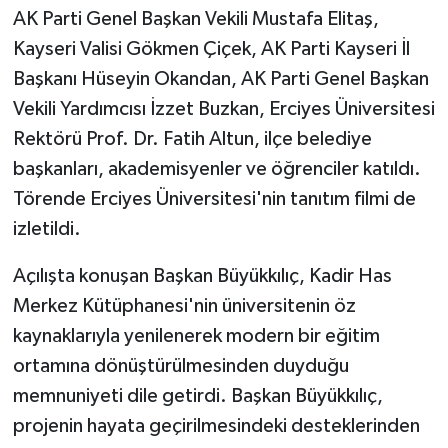
AK Parti Genel Başkan Vekili Mustafa Elitaş,
Kayseri Valisi Gökmen Çiçek, AK Parti Kayseri İl
Başkanı Hüseyin Okandan, AK Parti Genel Başkan
Vekili Yardımcısı İzzet Buzkan, Erciyes Üniversitesi
Rektörü Prof. Dr. Fatih Altun, ilçe belediye
başkanları, akademisyenler ve öğrenciler katıldı.
Törende Erciyes Üniversitesi'nin tanıtım filmi de
izletildi.
Açılışta konuşan Başkan Büyükkılıç, Kadir Has
Merkez Kütüphanesi'nin üniversitenin öz
kaynaklarıyla yenilenerek modern bir eğitim
ortamına dönüştürülmesinden duyduğu
memnuniyeti dile getirdi. Başkan Büyükkılıç,
projenin hayata geçirilmesindeki desteklerinden