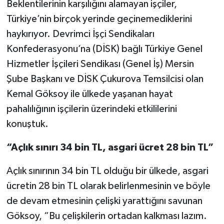
Beklentilerinin karşılığını alamayan işçiler,
Türkiye’nin birçok yerinde geçinemediklerini
haykırıyor. Devrimci İşçi Sendikaları
Konfederasyonu’na (DİSK) bağlı Türkiye Genel
Hizmetler İşçileri Sendikası (Genel İş) Mersin
Şube Başkanı ve DİSK Çukurova Temsilcisi olan
Kemal Göksoy ile ülkede yaşanan hayat
pahalılığının işçilerin üzerindeki etkililerini
konuştuk.
“Açlık sınırı 34 bin TL, asgari ücret 28 bin TL”
Açlık sınırının 34 bin TL olduğu bir ülkede, asgari
ücretin 28 bin TL olarak belirlenmesinin ve böyle
de devam etmesinin çelişki yarattığını savunan
Göksoy, “Bu çelişkilerin ortadan kalkması lazım.