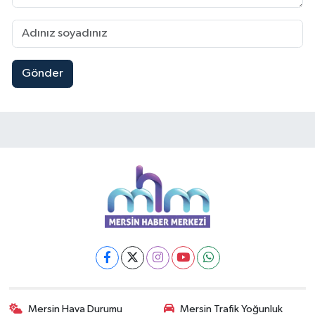
Gönder
Mersin Hava Durumu
Mersin Trafik Yoğunluk