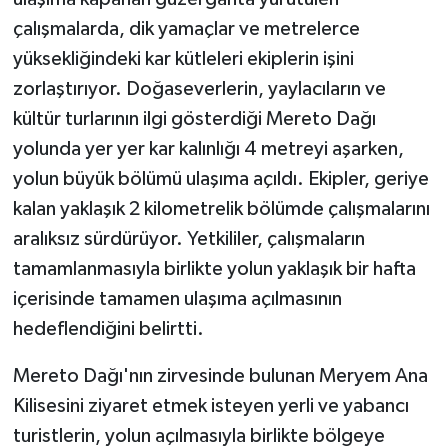
çalışmalarda, dik yamaçlar ve metrelerce
yüksekliğindeki kar kütleleri ekiplerin işini
zorlaştırıyor. Doğaseverlerin, yaylacıların ve
kültür turlarının ilgi gösterdiği Mereto Dağı
yolunda yer yer kar kalınlığı 4 metreyi aşarken,
yolun büyük bölümü ulaşıma açıldı. Ekipler, geriye
kalan yaklaşık 2 kilometrelik bölümde çalışmalarını
aralıksız sürdürüyor. Yetkililer, çalışmaların
tamamlanmasıyla birlikte yolun yaklaşık bir hafta
içerisinde tamamen ulaşıma açılmasının
hedeflendiğini belirtti.
Mereto Dağı'nın zirvesinde bulunan Meryem Ana
Kilisesini ziyaret etmek isteyen yerli ve yabancı
turistlerin, yolun açılmasıyla birlikte bölgeye