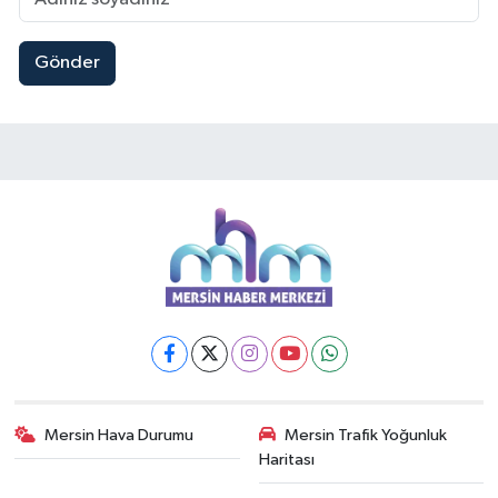
Gönder
Mersin Hava Durumu
Mersin Trafik Yoğunluk
Haritası