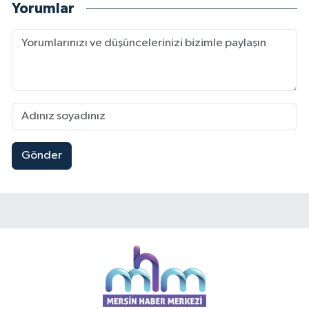
Yorumlar
Gönder