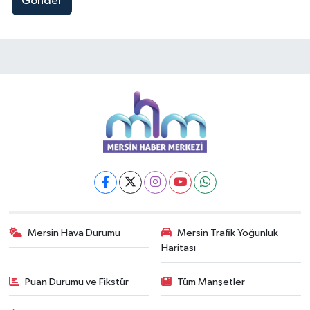
Gönder
Mersin Hava Durumu
Mersin Trafik Yoğunluk
Haritası
Puan Durumu ve Fikstür
Tüm Manşetler