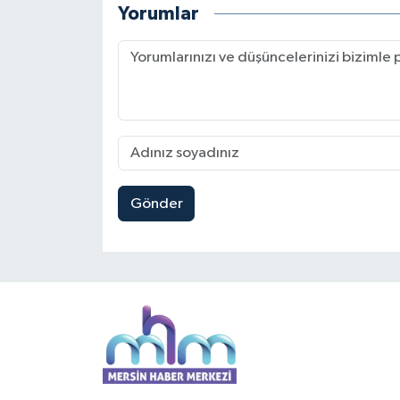
Yorumlar
Gönder