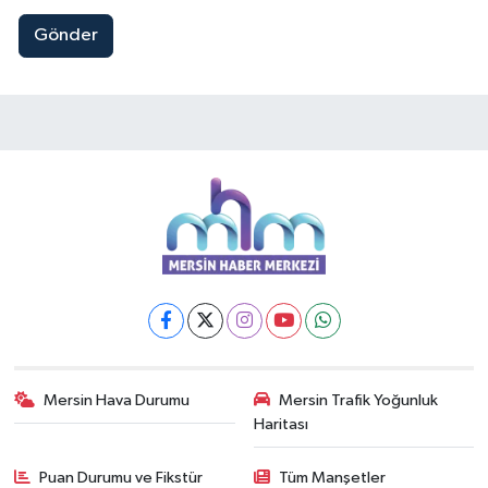
Gönder
Mersin Hava Durumu
Mersin Trafik Yoğunluk
Haritası
Puan Durumu ve Fikstür
Tüm Manşetler