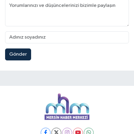
Gönder