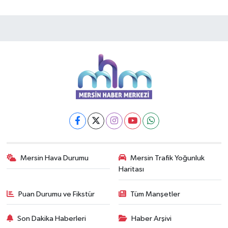
Mersin Hava Durumu
Mersin Trafik Yoğunluk
Haritası
Puan Durumu ve Fikstür
Tüm Manşetler
Son Dakika Haberleri
Haber Arşivi