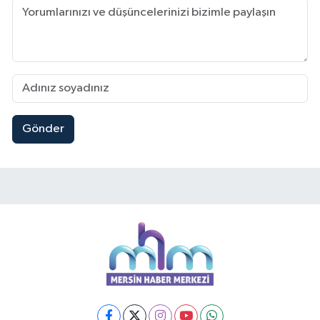
Gönder