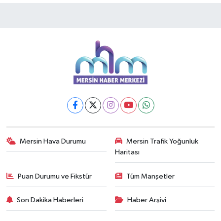
Mersin Hava Durumu
Mersin Trafik Yoğunluk
Haritası
Puan Durumu ve Fikstür
Tüm Manşetler
Son Dakika Haberleri
Haber Arşivi