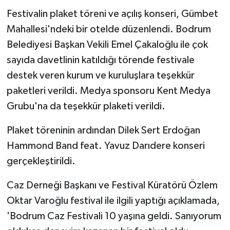
Festivalin plaket töreni ve açılış konseri, Gümbet
Mahallesi'ndeki bir otelde düzenlendi. Bodrum
Belediyesi Başkan Vekili Emel Çakaloğlu ile çok
sayıda davetlinin katıldığı törende festivale
destek veren kurum ve kuruluşlara teşekkür
paketleri verildi. Medya sponsoru Kent Medya
Grubu'na da teşekkür plaketi verildi.
Plaket töreninin ardından Dilek Sert Erdoğan
Hammond Band feat. Yavuz Darıdere konseri
gerçekleştirildi.
Caz Derneği Başkanı ve Festival Küratörü Özlem
Oktar Varoğlu festival ile ilgili yaptığı açıklamada,
'Bodrum Caz Festivali 10 yaşına geldi. Sanıyorum