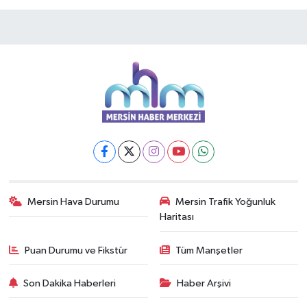
Mersin Hava Durumu
Mersin Trafik Yoğunluk
Haritası
Puan Durumu ve Fikstür
Tüm Manşetler
Son Dakika Haberleri
Haber Arşivi