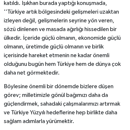
katıldı. Işıkhan burada yaptığı konuşmada,
''Türkiye artık bölgesindeki gelişmeleri uzaktan
izleyen değil, gelişmelerin seyrine yön veren,
sözü dinlenen ve masada ağırlığı hissedilen bir
ülkedir. İçeride güçlü olmanın, ekonomide güçlü
olmanın, üretimde güçlü olmanın ve birlik
içerisinde hareket etmenin ne kadar önemli
olduğunu bugün hem Türkiye hem de dünya çok
daha net görmektedir.
Böylesine önemli bir dönemde bizlere düşen
görev; milletimizle gönül bağımızı daha da
güçlendirmek, sahadaki çalışmalarımızı artırmak
ve Türkiye Yüzyılı hedeflerine hep birlikte daha
sağlam adımlarla yürümektir.