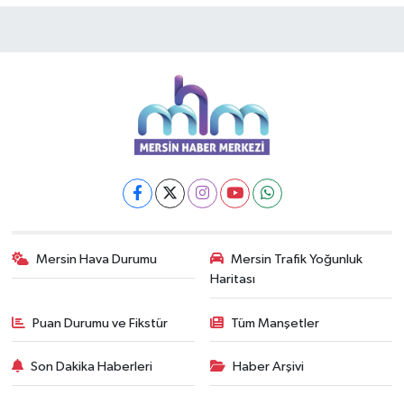
Mersin Hava Durumu
Mersin Trafik Yoğunluk
Haritası
Puan Durumu ve Fikstür
Tüm Manşetler
Son Dakika Haberleri
Haber Arşivi