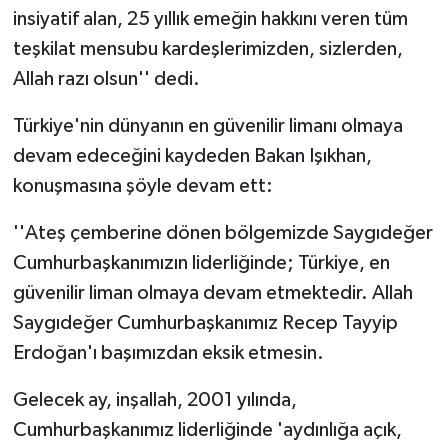
insiyatif alan, 25 yıllık emeğin hakkını veren tüm
teşkilat mensubu kardeşlerimizden, sizlerden,
Allah razı olsun'' dedi.
Türkiye'nin dünyanın en güvenilir limanı olmaya
devam edeceğini kaydeden Bakan Işıkhan,
konuşmasına şöyle devam ett:
''Ateş çemberine dönen bölgemizde Saygıdeğer
Cumhurbaşkanımızın liderliğinde; Türkiye, en
güvenilir liman olmaya devam etmektedir. Allah
Saygıdeğer Cumhurbaşkanımız Recep Tayyip
Erdoğan'ı başımızdan eksik etmesin.
Gelecek ay, inşallah, 2001 yılında,
Cumhurbaşkanımız liderliğinde 'aydınlığa açık,