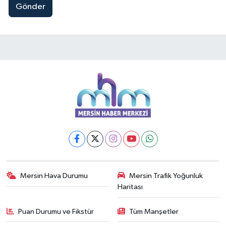
Gönder
Mersin Hava Durumu
Mersin Trafik Yoğunluk
Haritası
Puan Durumu ve Fikstür
Tüm Manşetler