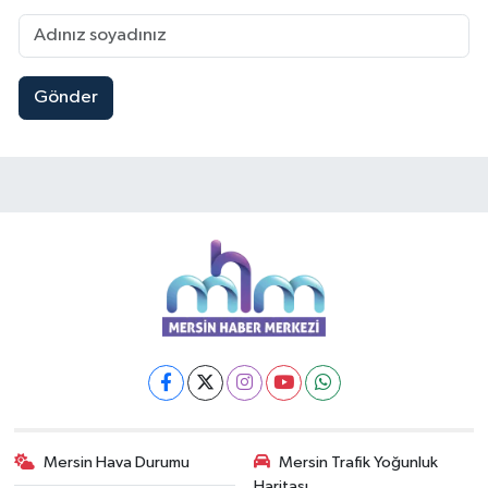
Gönder
Mersin Hava Durumu
Mersin Trafik Yoğunluk
Haritası