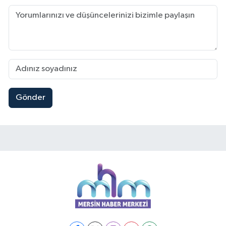
Gönder