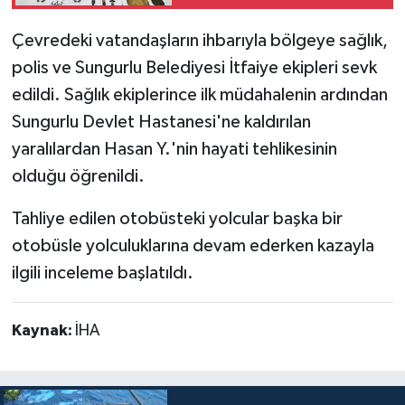
Çevredeki vatandaşların ihbarıyla bölgeye sağlık,
polis ve Sungurlu Belediyesi İtfaiye ekipleri sevk
edildi. Sağlık ekiplerince ilk müdahalenin ardından
Sungurlu Devlet Hastanesi'ne kaldırılan
yaralılardan Hasan Y.'nin hayati tehlikesinin
olduğu öğrenildi.
Tahliye edilen otobüsteki yolcular başka bir
otobüsle yolculuklarına devam ederken kazayla
ilgili inceleme başlatıldı.
Kaynak:
İHA