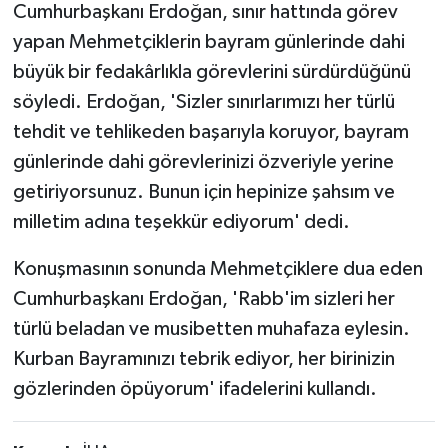
Cumhurbaşkanı Erdoğan, sınır hattında görev
yapan Mehmetçiklerin bayram günlerinde dahi
büyük bir fedakârlıkla görevlerini sürdürdüğünü
söyledi. Erdoğan, 'Sizler sınırlarımızı her türlü
tehdit ve tehlikeden başarıyla koruyor, bayram
günlerinde dahi görevlerinizi özveriyle yerine
getiriyorsunuz. Bunun için hepinize şahsım ve
milletim adına teşekkür ediyorum' dedi.
Konuşmasının sonunda Mehmetçiklere dua eden
Cumhurbaşkanı Erdoğan, 'Rabb'im sizleri her
türlü beladan ve musibetten muhafaza eylesin.
Kurban Bayramınızı tebrik ediyor, her birinizin
gözlerinden öpüyorum' ifadelerini kullandı.