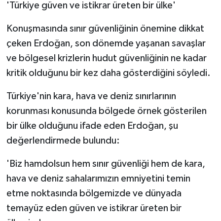
'Türkiye güven ve istikrar üreten bir ülke'
Konuşmasında sınır güvenliğinin önemine dikkat
çeken Erdoğan, son dönemde yaşanan savaşlar
ve bölgesel krizlerin hudut güvenliğinin ne kadar
kritik olduğunu bir kez daha gösterdiğini söyledi.
Türkiye'nin kara, hava ve deniz sınırlarının
korunması konusunda bölgede örnek gösterilen
bir ülke olduğunu ifade eden Erdoğan, şu
değerlendirmede bulundu:
'Biz hamdolsun hem sınır güvenliği hem de kara,
hava ve deniz sahalarımızın emniyetini temin
etme noktasında bölgemizde ve dünyada
temayüz eden güven ve istikrar üreten bir