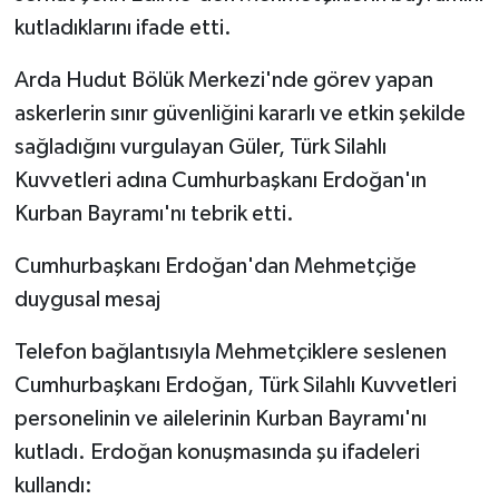
kutladıklarını ifade etti.
Arda Hudut Bölük Merkezi'nde görev yapan
askerlerin sınır güvenliğini kararlı ve etkin şekilde
sağladığını vurgulayan Güler, Türk Silahlı
Kuvvetleri adına Cumhurbaşkanı Erdoğan'ın
Kurban Bayramı'nı tebrik etti.
Cumhurbaşkanı Erdoğan'dan Mehmetçiğe
duygusal mesaj
Telefon bağlantısıyla Mehmetçiklere seslenen
Cumhurbaşkanı Erdoğan, Türk Silahlı Kuvvetleri
personelinin ve ailelerinin Kurban Bayramı'nı
kutladı. Erdoğan konuşmasında şu ifadeleri
kullandı: