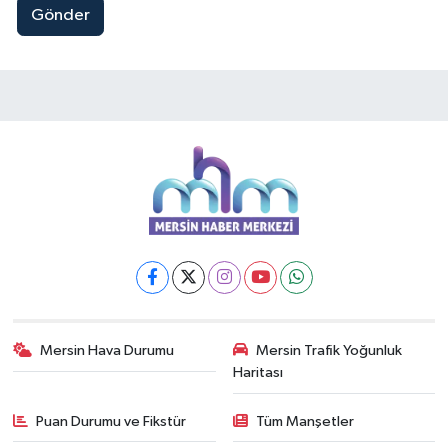
Gönder
Mersin Hava Durumu
Mersin Trafik Yoğunluk
Haritası
Puan Durumu ve Fikstür
Tüm Manşetler