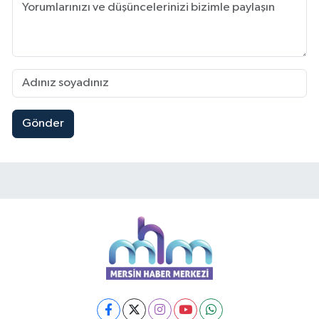
Gönder