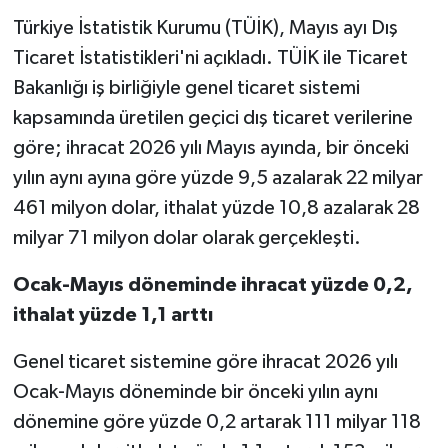
Türkiye İstatistik Kurumu (TÜİK), Mayıs ayı Dış
Teknoloji
Ticaret İstatistikleri'ni açıkladı. TÜİK ile Ticaret
Bakanlığı iş birliğiyle genel ticaret sistemi
Yaşam
kapsamında üretilen geçici dış ticaret verilerine
göre; ihracat 2026 yılı Mayıs ayında, bir önceki
yılın aynı ayına göre yüzde 9,5 azalarak 22 milyar
461 milyon dolar, ithalat yüzde 10,8 azalarak 28
milyar 71 milyon dolar olarak gerçekleşti.
Ocak-Mayıs döneminde ihracat yüzde 0,2,
ithalat yüzde 1,1 arttı
Genel ticaret sistemine göre ihracat 2026 yılı
Ocak-Mayıs döneminde bir önceki yılın aynı
dönemine göre yüzde 0,2 artarak 111 milyar 118