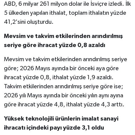
ABD, 6 milyar 261 milyon dolar ile İsviçre izledi. İlk
5 ülkeden yapılan ithalat, toplam ithalatın yüzde
41,2'sini oluşturdu.
Mevsim ve takvim etkilerinden arındırılmış
seriye göre ihracat yüzde 0,8 azaldı
Mevsim ve takvim etkilerinden arındırılmış seriye
göre; 2026 Mayıs ayında bir önceki aya göre
ihracat yüzde 0,8, ithalat yüzde 1,9 azaldı.
Takvim etkilerinden arındırılmış seriye göre ise;
2026 yılı Mayıs ayında bir önceki yılın aynı ayına
göre ihracat yüzde 4,8, ithalat yüzde 4,3 arttı.
Yüksek teknolojili ürünlerin imalat sanayi
ihracatı içindeki payı yüzde 3,1 oldu