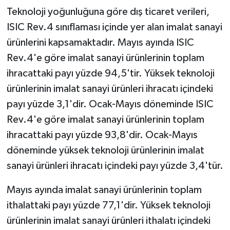
Teknoloji yoğunluğuna göre dış ticaret verileri,
ISIC Rev.4 sınıflaması içinde yer alan imalat sanayi
ürünlerini kapsamaktadır. Mayıs ayında ISIC
Rev.4'e göre imalat sanayi ürünlerinin toplam
ihracattaki payı yüzde 94,5'tir. Yüksek teknoloji
ürünlerinin imalat sanayi ürünleri ihracatı içindeki
payı yüzde 3,1'dir. Ocak-Mayıs döneminde ISIC
Rev.4'e göre imalat sanayi ürünlerinin toplam
ihracattaki payı yüzde 93,8'dir. Ocak-Mayıs
döneminde yüksek teknoloji ürünlerinin imalat
sanayi ürünleri ihracatı içindeki payı yüzde 3,4'tür.
Mayıs ayında imalat sanayi ürünlerinin toplam
ithalattaki payı yüzde 77,1'dir. Yüksek teknoloji
ürünlerinin imalat sanayi ürünleri ithalatı içindeki