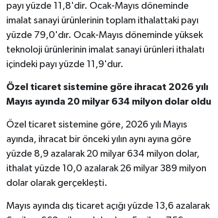
payı yüzde 11,8'dir. Ocak-Mayıs döneminde
imalat sanayi ürünlerinin toplam ithalattaki payı
yüzde 79,0'dır. Ocak-Mayıs döneminde yüksek
teknoloji ürünlerinin imalat sanayi ürünleri ithalatı
içindeki payı yüzde 11,9'dur.
Özel ticaret sistemine göre ihracat 2026 yılı
Mayıs ayında 20 milyar 634 milyon dolar oldu
Özel ticaret sistemine göre, 2026 yılı Mayıs
ayında, ihracat bir önceki yılın aynı ayına göre
yüzde 8,9 azalarak 20 milyar 634 milyon dolar,
ithalat yüzde 10,0 azalarak 26 milyar 389 milyon
dolar olarak gerçekleşti.
Mayıs ayında dış ticaret açığı yüzde 13,6 azalarak