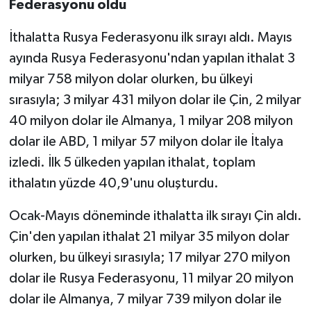
Federasyonu oldu
İthalatta Rusya Federasyonu ilk sırayı aldı. Mayıs
ayında Rusya Federasyonu'ndan yapılan ithalat 3
milyar 758 milyon dolar olurken, bu ülkeyi
sırasıyla; 3 milyar 431 milyon dolar ile Çin, 2 milyar
40 milyon dolar ile Almanya, 1 milyar 208 milyon
dolar ile ABD, 1 milyar 57 milyon dolar ile İtalya
izledi. İlk 5 ülkeden yapılan ithalat, toplam
ithalatın yüzde 40,9'unu oluşturdu.
Ocak-Mayıs döneminde ithalatta ilk sırayı Çin aldı.
Çin'den yapılan ithalat 21 milyar 35 milyon dolar
olurken, bu ülkeyi sırasıyla; 17 milyar 270 milyon
dolar ile Rusya Federasyonu, 11 milyar 20 milyon
dolar ile Almanya, 7 milyar 739 milyon dolar ile