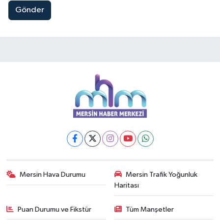
Gönder
Mersin Hava Durumu
Mersin Trafik Yoğunluk
Haritası
Puan Durumu ve Fikstür
Tüm Manşetler