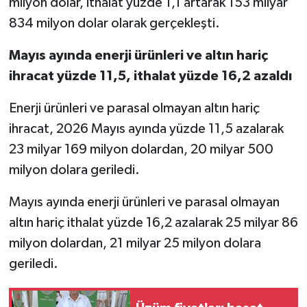
milyon dolar, ithalat yüzde 1,1 artarak 153 milyar
834 milyon dolar olarak gerçekleşti.
Mayıs ayında enerji ürünleri ve altın hariç
ihracat yüzde 11,5, ithalat yüzde 16,2 azaldı
Enerji ürünleri ve parasal olmayan altın hariç
ihracat, 2026 Mayıs ayında yüzde 11,5 azalarak
23 milyar 169 milyon dolardan, 20 milyar 500
milyon dolara geriledi.
Mayıs ayında enerji ürünleri ve parasal olmayan
altın hariç ithalat yüzde 16,2 azalarak 25 milyar 86
milyon dolardan, 21 milyar 25 milyon dolara
geriledi.