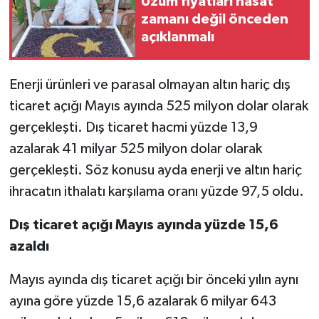
Üzüm fiyatları hasat
zamanı değil önceden
açıklanmalı
Enerji ürünleri ve parasal olmayan altın hariç dış
ticaret açığı Mayıs ayında 525 milyon dolar olarak
gerçekleşti. Dış ticaret hacmi yüzde 13,9
azalarak 41 milyar 525 milyon dolar olarak
gerçekleşti. Söz konusu ayda enerji ve altın hariç
ihracatın ithalatı karşılama oranı yüzde 97,5 oldu.
Dış ticaret açığı Mayıs ayında yüzde 15,6
azaldı
Mayıs ayında dış ticaret açığı bir önceki yılın aynı
ayına göre yüzde 15,6 azalarak 6 milyar 643