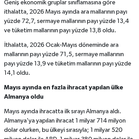
Geniş ekonomik gruplar sınıflamasına göre
ithalatta, 2026 Mayıs ayında ara mallarının payı
yüzde 72,7, sermaye mallarının payı yüzde 13,4
ve tüketim mallarının payı yüzde 13,8 oldu.
İthalatta, 2026 Ocak-Mayıs döneminde ara
mallarının payı yüzde 71,5, sermaye mallarının
payı yüzde 13,9 ve tüketim mallarının payı yüzde
14,1 oldu.
Mayıs ayında en fazla ihracat yapılan ülke
Almanya oldu
Mayıs ayında ihracatta ilk sırayı Almanya aldı.
Almanya'ya yapılan ihracat 1 milyar 714 milyon
dolar olurken, bu ülkeyi sırasıyla; 1 milyar 520