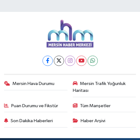
Mersin Hava Durumu
Mersin Trafik Yoğunluk
Haritası
Puan Durumu ve Fikstür
Tüm Manşetler
Son Dakika Haberleri
Haber Arşivi